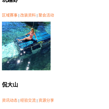
区域赛事
|
改装资料
|
聚会活动
侃大山
资讯动态
|
经验交流
|
资源分享
.