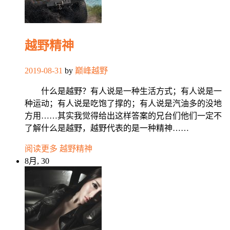
越野精神
2019-08-31
by
巅峰越野
什么是越野？有人说是一种生活方式；有人说是一
种运动；有人说是吃饱了撑的；有人说是汽油多的没地
方用……其实我觉得给出这样答案的兄台们他们一定不
了解什么是越野，越野代表的是一种精神……
阅读更多
越野精神
8月, 30