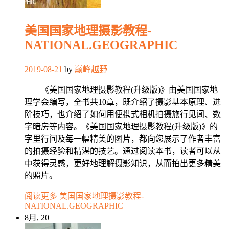
美国国家地理摄影教程-
NATIONAL.GEOGRAPHIC
2019-08-21
by
巅峰越野
《美国国家地理摄影教程(升级版)》由美国国家地
理学会编写，全书共10章，既介绍了摄影基本原理、进
阶技巧，也介绍了如何用便携式相机拍摄旅行见闻、数
字暗房等内容。《美国国家地理摄影教程(升级版)》的
字里行间及每一幅精美的图片，都向您展示了作者丰富
的拍摄经验和精湛的技艺。通过阅读本书，读者可以从
中获得灵感，更好地理解摄影知识，从而拍出更多精美
的照片。
阅读更多
美国国家地理摄影教程-
NATIONAL.GEOGRAPHIC
8月, 20