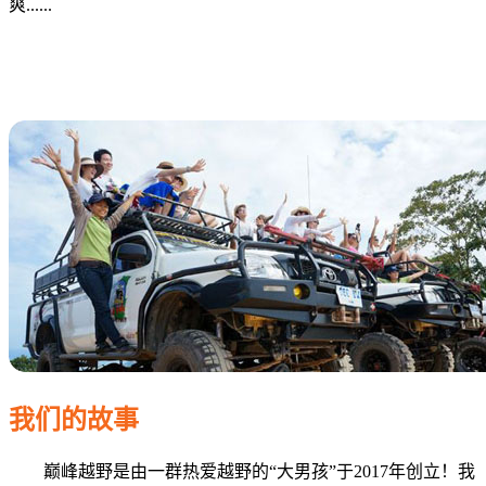
爽......
我们的故事
巅峰越野是由一群热爱越野的“大男孩”于2017年创立！我