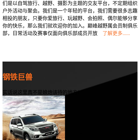
们是以自驾旅行、越野、摄影为主题的交友平台，不定期组织
户外活动与聚会。我们是一个年轻的平台，我们需要很多志趣
相投的朋友，只要你爱旅行、玩越野、会拍照、偶尔能够分享
你的快乐，那么我们就欢迎你的加入。巅峰越野属会员制俱乐
部，日常活动及赛事仅面向俱乐部成员开放
了解更多......
钢铁巨兽
实话说这里真不是娘炮该待的地方！