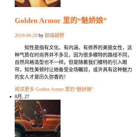
Golden Armor 里的“魅娇娘”
2019-08-28
by
巅峰越野
知性是指有文化、有内涵、有修养的美丽女性，这
种气质在时尚界并不多见，因为很多模特的路线不同，
自然风格造型也不一样。但是随着我们模特的引入眼
帘，知性美顿时让她备受全场瞩目，或许具有这种魅力
的女人才是历久弥香的！
阅读更多
Golden Armor 里的“魅娇娘”
8月, 27