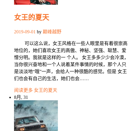
女王的夏天
2019-09-01
by
巅峰越野
可以这么说，女王风格在一些人眼里是有着很崇高
地位的，她们喜欢女王的高傲、神秘、坚强、聪慧、爱
憎分明。我就是这样的一 个人。 女王多多少少会冷漠，
当你很兴奋地和一个人说着某件事情的时候，那个人只
是淡淡地“哦”一声，会给人一种很酷的感觉。但是 女王
们也会有自己的生活，她们也会……
阅读更多
女王的夏天
8月, 31