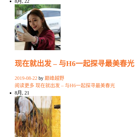
8月, 22
现在就出发 – 与H6一起探寻最美春光
2019-08-22
by
巅峰越野
阅读更多
现在就出发 – 与H6一起探寻最美春光
8月, 21