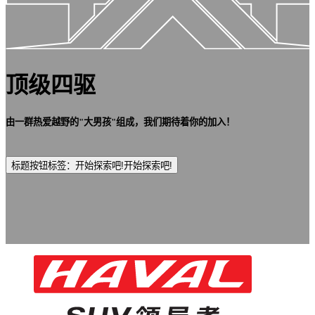
顶级四驱
由一群热爱越野的"大男孩"组成，我们期待着你的加入！
标题按钮标签：开始探索吧!
开始探索吧!