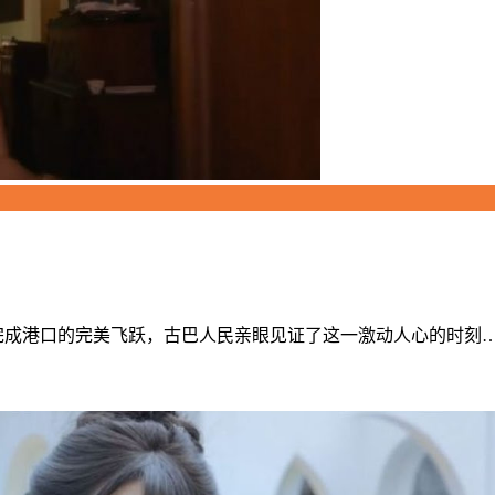
完成港口的完美飞跃，古巴人民亲眼见证了这一激动人心的时刻