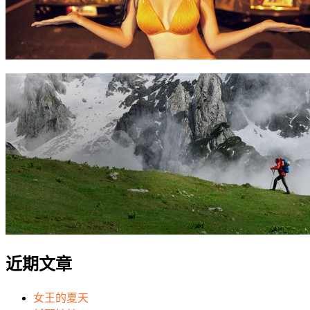
近期文章
女王的夏天