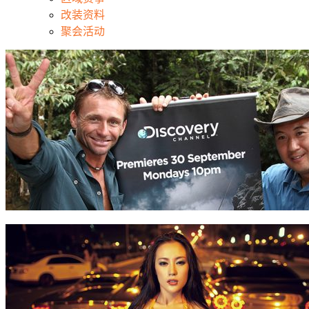
改装资料
聚会活动