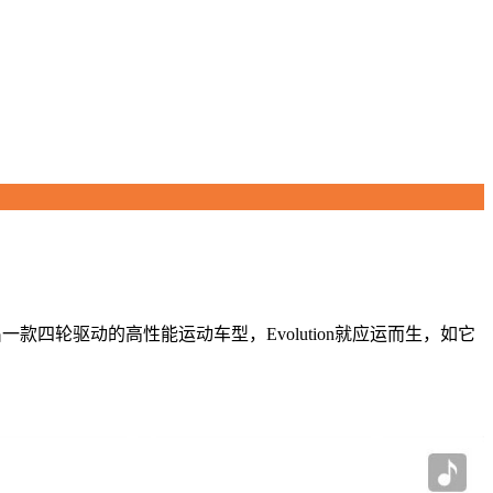
款四轮驱动的高性能运动车型，Evolution就应运而生，如它