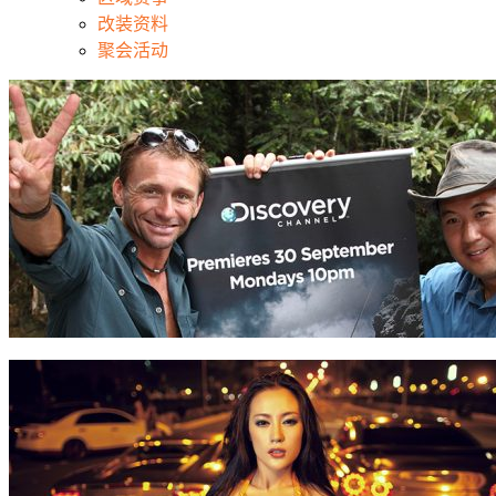
改装资料
聚会活动