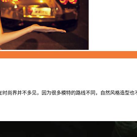
时尚界并不多见，因为很多模特的路线不同，自然风格造型也不