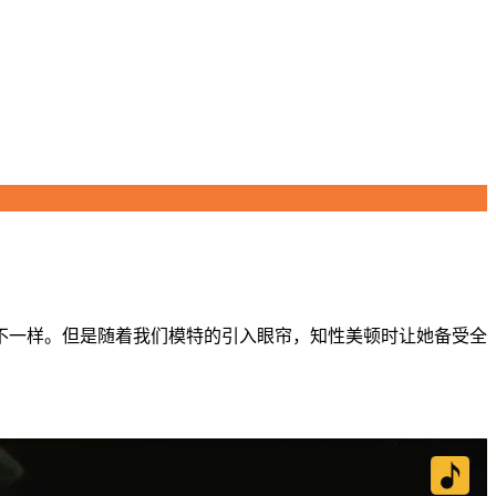
一样。但是随着我们模特的引入眼帘，知性美顿时让她备受全