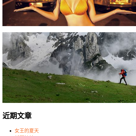
近期文章
女王的夏天